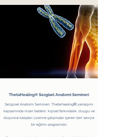
ThetaHealing® Sezgisel Anatomi Semineri
Sezgisel Anatomi Semineri, ThetaHealing® yaklaşımı
kapsamında insan bedeni, kişisel farkındalık, duygu ve
düşünce kalıpları üzerine çalışmalar içeren ileri seviye
bir eğitim programıdır.